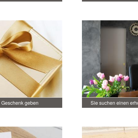
in Geschenk geben
Sie suchen einen er