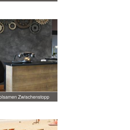
holsamen Zwischenstopp