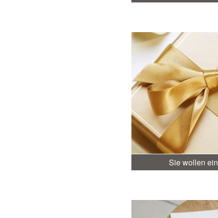
Sie wollen e