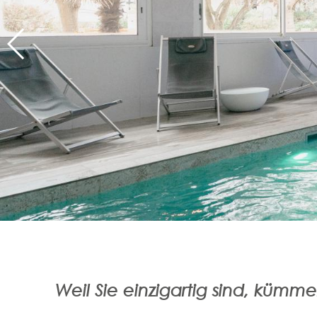
Weil Sie einzigartig sind, kümme