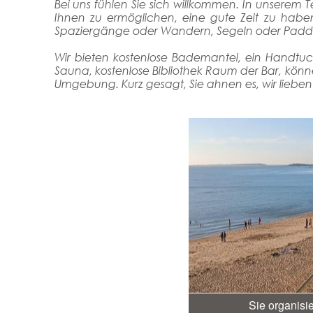
Bei uns fühlen Sie sich willkommen. In unserem T
Ihnen zu ermöglichen, eine gute Zeit zu haben
Spaziergänge oder Wandern, Segeln oder Paddel,
Wir bieten kostenlose Bademantel, ein Handtu
Sauna, kostenlose Bibliothek Raum der Bar, können
Umgebung. Kurz gesagt, Sie ahnen es, wir lieben 
Sie organisi