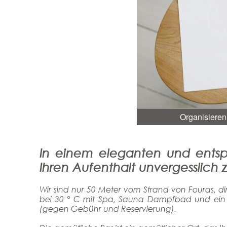
Organisieren
In einem eleganten und entsp
Ihren Aufenthalt unvergesslich
Wir sind nur 50 Meter vom Strand von Fouras, d
bei 30 ° C mit Spa, Sauna Dampfbad und ein 
(gegen Gebühr und Reservierung).