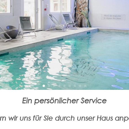
Ein persönlicher Service
rn wir uns für Sie durch unser Haus an