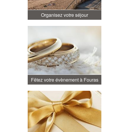
Organisez votre séjour
Fêtez votre évènement à Fouras