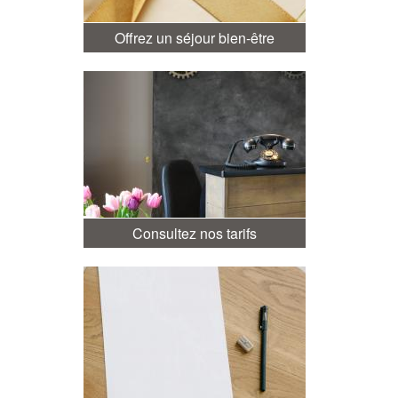
Offrez un séjour bien-être
Consultez nos tarifs