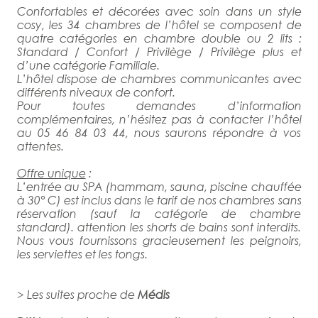
Confortables et décorées avec soin dans un style
cosy, les 34 chambres de l’hôtel se composent de
quatre catégories en chambre double ou 2 lits :
Standard / Confort / Privilège / Privilège plus et
d’une catégorie Familiale.
L’hôtel dispose de chambres communicantes avec
différents niveaux de confort.
Pour toutes demandes d’information
complémentaires, n’hésitez pas à contacter l’hôtel
au 05 46 84 03 44, nous saurons répondre à vos
attentes.
Offre unique
:
L’entrée au SPA (hammam, sauna, piscine chauffée
à 30° C) est inclus dans le tarif de nos chambres sans
réservation (sauf la catégorie de chambre
standard). attention les shorts de bains sont interdits.
Nous vous fournissons gracieusement les peignoirs,
les serviettes et les tongs.
> Les suites proche de
Médis