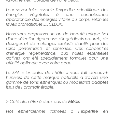
Leur savoir-faire associe l'expertise scientifique des
énergies végétales à une connaissance
approfondie des énergies vitales du corps, selon les
rituels aromatiques DECLÉOR.
Nous vous proposons un art de beauté unique issu
d'une sélection rigoureuse d'ingrédients naturels, de
dosages et de mélanges exclusifs d'actifs pour des
soins performants et sensoriels. Ces concentrés
d'énergie régénératrice, aux huiles essentielles
actives, ont été spécialement formulés pour une
affinité optimale avec votre peau.
Le SPA « les bains de l’hôtel » vous fait découvrir
l’univers de cette marque naturelle à travers une
gamme de soins esthétiques ou modelants adaptés
issus de l’aromathérapie.
> Côté bien-être à deux pas de
Médis
Nos esthéticiennes formées à l’expertise en