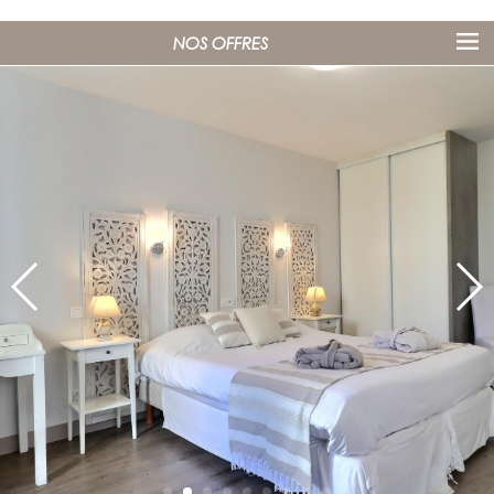
NOS OFFRES