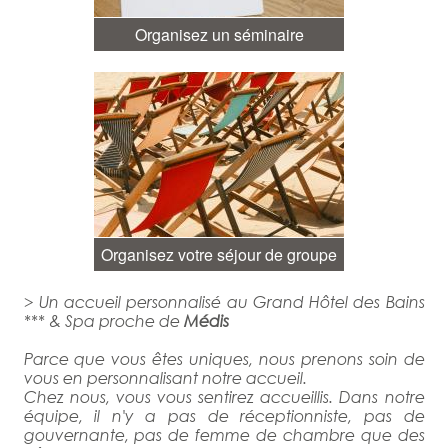
Organisez un séminaire
Organisez votre séjour de groupe
> Un accueil personnalisé au Grand Hôtel des Bains
*** & Spa proche de
Médis
Parce que vous êtes uniques, nous prenons soin de
vous en personnalisant notre accueil.
Chez nous, vous vous sentirez accueillis. Dans notre
équipe, il n'y a pas de réceptionniste, pas de
gouvernante, pas de femme de chambre que des