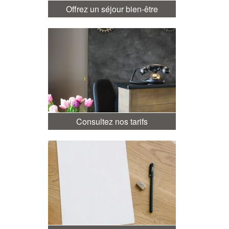
Offrez un séjour bien-être
Consultez nos tarifs