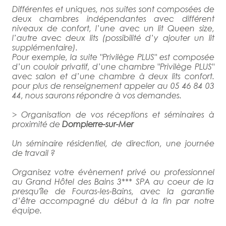
Différentes et uniques, nos suites sont composées de
deux chambres indépendantes avec différent
niveaux de confort, l’une avec un lit Queen size,
l’autre avec deux lits (possibilité d’y ajouter un lit
supplémentaire).
Pour exemple, la suite "Privilège PLUS" est composée
d’un couloir privatif, d’une chambre "Privilège PLUS"
avec salon et d’une chambre à deux lits confort.
pour plus de renseignement appeler au 05 46 84 03
44, nous saurons répondre à vos demandes.
> Organisation de vos réceptions et séminaires à
proximité de
Dompierre-sur-Mer
Un séminaire résidentiel, de direction, une journée
de travail ?
Organisez votre évènement privé ou professionnel
au Grand Hôtel des Bains 3*** SPA au coeur de la
presqu'île de Fouras-les-Bains, avec la garantie
d’être accompagné du début à la fin par notre
équipe.