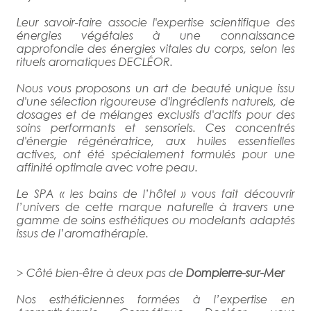
Leur savoir-faire associe l'expertise scientifique des
énergies végétales à une connaissance
approfondie des énergies vitales du corps, selon les
rituels aromatiques DECLÉOR.
Nous vous proposons un art de beauté unique issu
d'une sélection rigoureuse d'ingrédients naturels, de
dosages et de mélanges exclusifs d'actifs pour des
soins performants et sensoriels. Ces concentrés
d'énergie régénératrice, aux huiles essentielles
actives, ont été spécialement formulés pour une
affinité optimale avec votre peau.
Le SPA « les bains de l’hôtel » vous fait découvrir
l’univers de cette marque naturelle à travers une
gamme de soins esthétiques ou modelants adaptés
issus de l’aromathérapie.
> Côté bien-être à deux pas de
Dompierre-sur-Mer
Nos esthéticiennes formées à l’expertise en