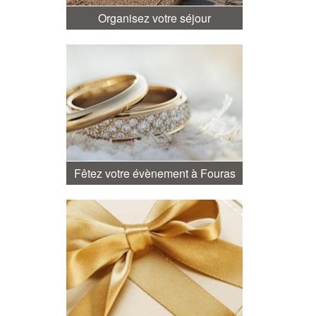
Organisez votre séjour
Fêtez votre évènement à Fouras