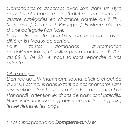
Confortables et décorées avec soin dans un style
cosy, les 34 chambres de l’hôtel se composent de
quatre catégories en chambre double ou 2 lits :
Standard / Confort / Privilège / Privilège plus et
d’une catégorie Familiale.
L’hôtel dispose de chambres communicantes avec
différents niveaux de confort.
Pour toutes demandes d’information
complémentaires, n’hésitez pas à contacter l’hôtel
au 05 46 84 03 44, nous saurons répondre à vos
attentes.
Offre unique
:
L’entrée au SPA (hammam, sauna, piscine chauffée
à 30° C) est inclus dans le tarif de nos chambres sans
réservation (sauf la catégorie de chambre
standard). attention les shorts de bains sont interdits.
Nous vous fournissons gracieusement les peignoirs,
les serviettes et les tongs.
> Les suites proche de
Dompierre-sur-Mer