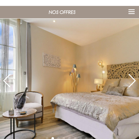
NOS OFFRES