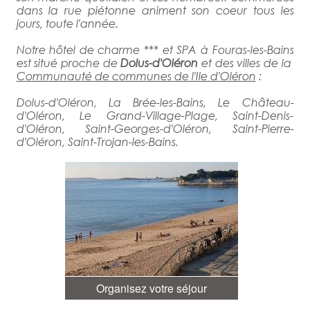
dans la rue piétonne animent son coeur tous les
jours, toute l'année.
Notre hôtel de charme *** et SPA à Fouras-les-Bains
est situé proche de
Dolus-d'Oléron
et des villes de la
Communauté de communes de l'Ile d'Oléron
:
Dolus-d'Oléron, La Brée-les-Bains, Le Château-
d'Oléron, Le Grand-Village-Plage, Saint-Denis-
d'Oléron, Saint-Georges-d'Oléron, Saint-Pierre-
d'Oléron, Saint-Trojan-les-Bains.
Organisez votre séjour