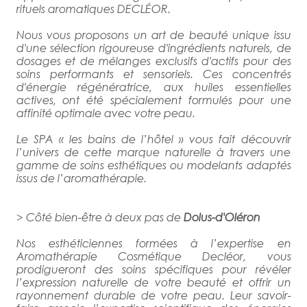
rituels aromatiques DECLÉOR.
Nous vous proposons un art de beauté unique issu
d'une sélection rigoureuse d'ingrédients naturels, de
dosages et de mélanges exclusifs d'actifs pour des
soins performants et sensoriels. Ces concentrés
d'énergie régénératrice, aux huiles essentielles
actives, ont été spécialement formulés pour une
affinité optimale avec votre peau.
Le SPA « les bains de l’hôtel » vous fait découvrir
l’univers de cette marque naturelle à travers une
gamme de soins esthétiques ou modelants adaptés
issus de l’aromathérapie.
> Côté bien-être à deux pas de
Dolus-d'Oléron
Nos esthéticiennes formées à l’expertise en
Aromathérapie Cosmétique Decléor, vous
prodigueront des soins spécifiques pour révéler
l’expression naturelle de votre beauté et offrir un
rayonnement durable de votre peau. Leur savoir-