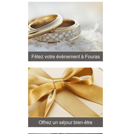
Fêtez votre évènement à Fouras
Offrez un séjour bien-être