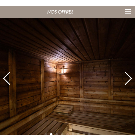
NOS OFFRES