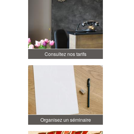
Consultez nos tarifs
Organisez un séminaire