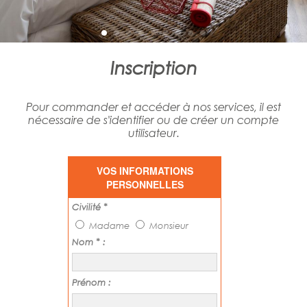
Inscription
Pour commander et accéder à nos services, il est
nécessaire de s'identifier ou de créer un compte
utilisateur.
VOS INFORMATIONS
PERSONNELLES
Civilité *
Madame
Monsieur
Nom * :
Prénom :