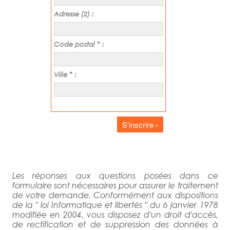
Adresse (2) :
Code postal * :
Ville * :
S'inscrire ›
Les réponses aux questions posées dans ce
formulaire sont nécessaires pour assurer le traitement
de votre demande. Conformément aux dispositions
de la " loi Informatique et libertés " du 6 janvier 1978
modifiée en 2004, vous disposez d'un droit d'accès,
de rectification et de suppression des données à