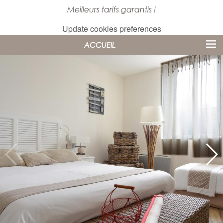
Meilleurs tarifs garantis !
Update cookies preferences
ACCUEIL