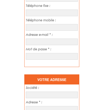
Téléphone fixe :
Téléphone mobile :
Adresse e-mail * :
Mot de passe * :
VOTRE ADRESSE
Société :
Adresse * :