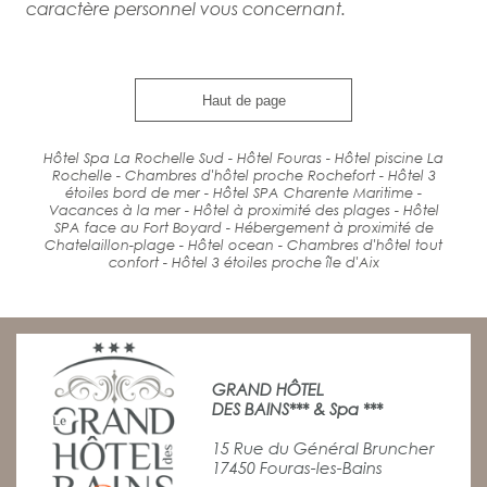
caractère personnel vous concernant.
Haut de page
Hôtel Spa La Rochelle Sud - Hôtel Fouras - Hôtel piscine La
Rochelle - Chambres d'hôtel proche Rochefort - Hôtel 3
étoiles bord de mer - Hôtel SPA Charente Maritime -
Vacances à la mer - Hôtel à proximité des plages - Hôtel
SPA face au Fort Boyard - Hébergement à proximité de
Chatelaillon-plage - Hôtel ocean - Chambres d'hôtel tout
confort - Hôtel 3 étoiles proche île d'Aix
GRAND HÔTEL
DES BAINS*** & Spa ***
15 Rue du Général Bruncher
17450 Fouras-les-Bains