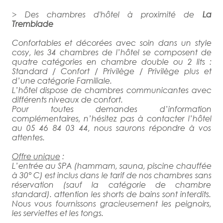
> Des chambres d'hôtel à proximité de
La
Tremblade
Confortables et décorées avec soin dans un style
cosy, les 34 chambres de l’hôtel se composent de
quatre catégories en chambre double ou 2 lits :
Standard / Confort / Privilège / Privilège plus et
d’une catégorie Familiale.
L’hôtel dispose de chambres communicantes avec
différents niveaux de confort.
Pour toutes demandes d’information
complémentaires, n’hésitez pas à contacter l’hôtel
au 05 46 84 03 44, nous saurons répondre à vos
attentes.
Offre unique
:
L’entrée au SPA (hammam, sauna, piscine chauffée
à 30° C) est inclus dans le tarif de nos chambres sans
réservation (sauf la catégorie de chambre
standard). attention les shorts de bains sont interdits.
Nous vous fournissons gracieusement les peignoirs,
les serviettes et les tongs.