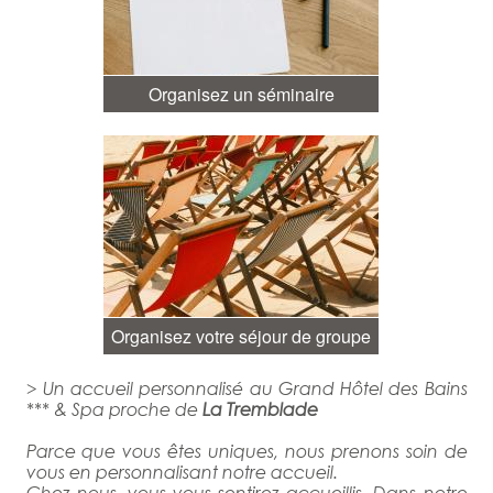
Organisez un séminaire
Organisez votre séjour de groupe
> Un accueil personnalisé au Grand Hôtel des Bains
*** & Spa proche de
La Tremblade
Parce que vous êtes uniques, nous prenons soin de
vous en personnalisant notre accueil.
Chez nous, vous vous sentirez accueillis. Dans notre