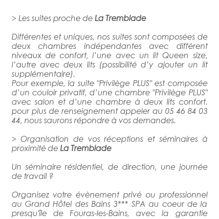
> Les suites proche de
La Tremblade
Différentes et uniques, nos suites sont composées de
deux chambres indépendantes avec différent
niveaux de confort, l’une avec un lit Queen size,
l’autre avec deux lits (possibilité d’y ajouter un lit
supplémentaire).
Pour exemple, la suite "Privilège PLUS" est composée
d’un couloir privatif, d’une chambre "Privilège PLUS"
avec salon et d’une chambre à deux lits confort.
pour plus de renseignement appeler au 05 46 84 03
44, nous saurons répondre à vos demandes.
> Organisation de vos réceptions et séminaires à
proximité de
La Tremblade
Un séminaire résidentiel, de direction, une journée
de travail ?
Organisez votre évènement privé ou professionnel
au Grand Hôtel des Bains 3*** SPA au coeur de la
presqu'île de Fouras-les-Bains, avec la garantie