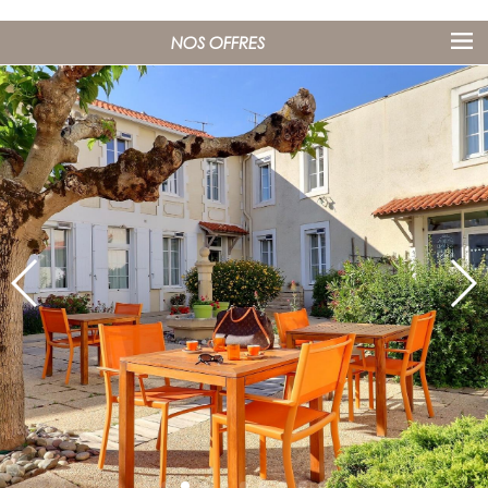
NOS OFFRES