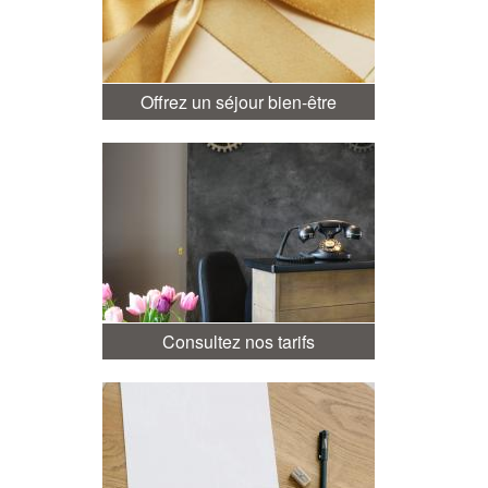
Offrez un séjour bien-être
Consultez nos tarifs