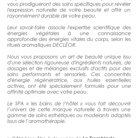
vous prodigueront des soins spécifiques pour révéler
l'expression naturelle de votre beauté et offrir un
rayonnement durable de votre peau.
Leur savoir-faire associe l'expertise scientifique des
énergies végétales à une connaissance
approfondie des énergies vitales du corps, selon les
rituels aromatiques DECLÉOR.
Nous vous proposons un art de beauté unique issu
d'une sélection rigoureuse d'ingrédients naturels, de
dosages et de mélanges exclusifs d'actifs pour des
soins performants et sensoriels. Ces concentrés
d'énergie régénératrice, aux huiles essentielles
actives, ont été spécialement formulés pour une
affinité optimale avec votre peau.
Le SPA « les bains de l’hôtel » vous fait découvrir
l’univers de cette marque naturelle à travers une
gamme de soins esthétiques ou modelants adaptés
issus de l’aromathérapie.