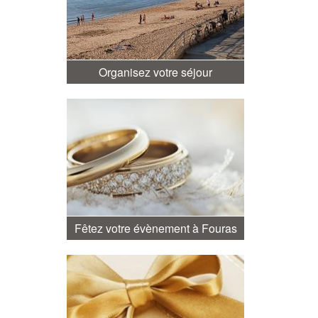
Organisez votre séjour
Fêtez votre évènement à Fouras