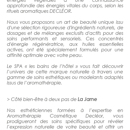
approfondie des énergies vitales du corps, selon les
rituels aromatiques DECLÉOR.
Nous vous proposons un art de beauté unique issu
d'une sélection rigoureuse d'ingrédients naturels, de
dosages et de mélanges exclusifs d'actifs pour des
soins performants et sensoriels. Ces concentrés
d'énergie régénératrice, aux huiles essentielles
actives, ont été spécialement formulés pour une
affinité optimale avec votre peau.
Le SPA « les bains de l’hôtel » vous fait découvrir
l’univers de cette marque naturelle à travers une
gamme de soins esthétiques ou modelants adaptés
issus de l’aromathérapie.
> Côté bien-être à deux pas de
La Jarne
Nos esthéticiennes formées à l’expertise en
Aromathérapie Cosmétique Decléor, vous
prodigueront des soins spécifiques pour révéler
l’expression naturelle de votre beauté et offrir un