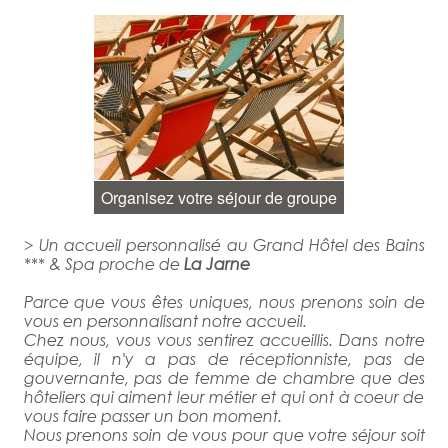
Organisez votre séjour de groupe
> Un accueil personnalisé au Grand Hôtel des Bains
*** & Spa proche de
La Jarne
Parce que vous êtes uniques, nous prenons soin de
vous en personnalisant notre accueil.
Chez nous, vous vous sentirez accueillis. Dans notre
équipe, il n'y a pas de réceptionniste, pas de
gouvernante, pas de femme de chambre que des
hôteliers qui aiment leur métier et qui ont à coeur de
vous faire passer un bon moment.
Nous prenons soin de vous pour que votre séjour soit