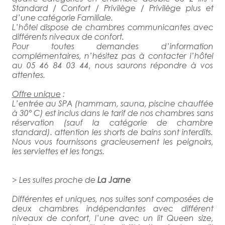
Standard / Confort / Privilège / Privilège plus et
d’une catégorie Familiale.
L’hôtel dispose de chambres communicantes avec
différents niveaux de confort.
Pour toutes demandes d’information
complémentaires, n’hésitez pas à contacter l’hôtel
au 05 46 84 03 44, nous saurons répondre à vos
attentes.
Offre unique
:
L’entrée au SPA (hammam, sauna, piscine chauffée
à 30° C) est inclus dans le tarif de nos chambres sans
réservation (sauf la catégorie de chambre
standard). attention les shorts de bains sont interdits.
Nous vous fournissons gracieusement les peignoirs,
les serviettes et les tongs.
> Les suites proche de
La Jarne
Différentes et uniques, nos suites sont composées de
deux chambres indépendantes avec différent
niveaux de confort, l’une avec un lit Queen size,