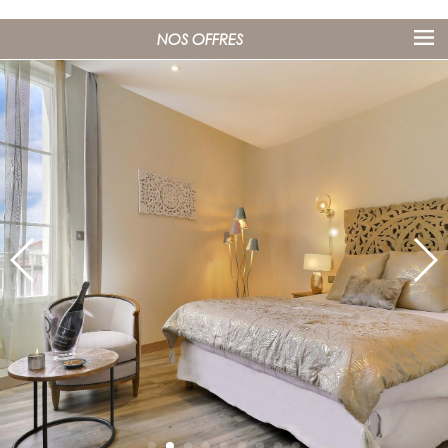
NOS OFFRES