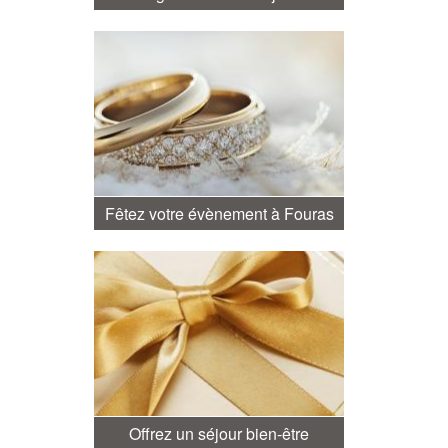
Fêtez votre évènement à Fouras
Offrez un séjour bien-être