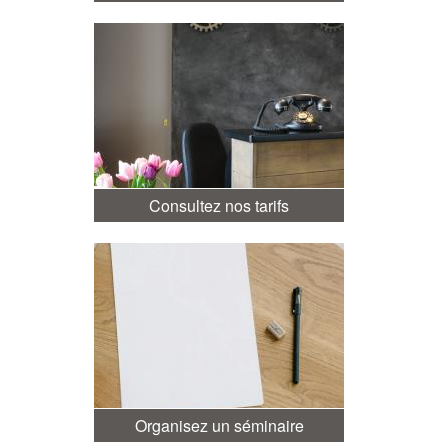
Consultez nos tarifs
Organisez un séminaire