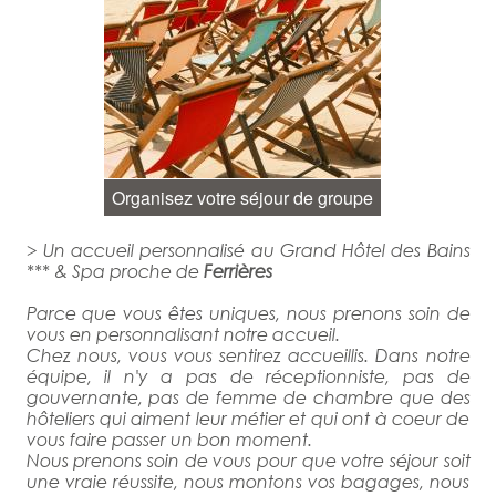
Organisez votre séjour de groupe
> Un accueil personnalisé au Grand Hôtel des Bains
*** & Spa proche de
Ferrières
Parce que vous êtes uniques, nous prenons soin de
vous en personnalisant notre accueil.
Chez nous, vous vous sentirez accueillis. Dans notre
équipe, il n'y a pas de réceptionniste, pas de
gouvernante, pas de femme de chambre que des
hôteliers qui aiment leur métier et qui ont à coeur de
vous faire passer un bon moment.
Nous prenons soin de vous pour que votre séjour soit
une vraie réussite, nous montons vos bagages, nous