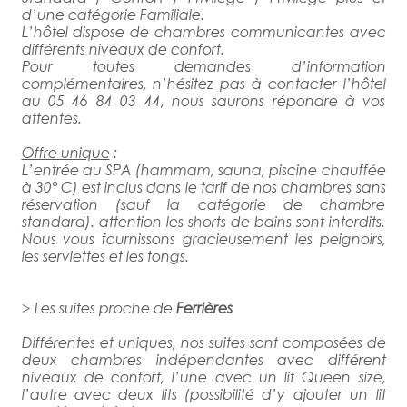
d’une catégorie Familiale.
L’hôtel dispose de chambres communicantes avec
différents niveaux de confort.
Pour toutes demandes d’information
complémentaires, n’hésitez pas à contacter l’hôtel
au 05 46 84 03 44, nous saurons répondre à vos
attentes.
Offre unique
:
L’entrée au SPA (hammam, sauna, piscine chauffée
à 30° C) est inclus dans le tarif de nos chambres sans
réservation (sauf la catégorie de chambre
standard). attention les shorts de bains sont interdits.
Nous vous fournissons gracieusement les peignoirs,
les serviettes et les tongs.
> Les suites proche de
Ferrières
Différentes et uniques, nos suites sont composées de
deux chambres indépendantes avec différent
niveaux de confort, l’une avec un lit Queen size,
l’autre avec deux lits (possibilité d’y ajouter un lit