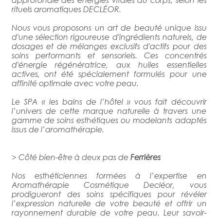
rituels aromatiques DECLÉOR.
Nous vous proposons un art de beauté unique issu
d'une sélection rigoureuse d'ingrédients naturels, de
dosages et de mélanges exclusifs d'actifs pour des
soins performants et sensoriels. Ces concentrés
d'énergie régénératrice, aux huiles essentielles
actives, ont été spécialement formulés pour une
affinité optimale avec votre peau.
Le SPA « les bains de l’hôtel » vous fait découvrir
l’univers de cette marque naturelle à travers une
gamme de soins esthétiques ou modelants adaptés
issus de l’aromathérapie.
> Côté bien-être à deux pas de
Ferrières
Nos esthéticiennes formées à l’expertise en
Aromathérapie Cosmétique Decléor, vous
prodigueront des soins spécifiques pour révéler
l’expression naturelle de votre beauté et offrir un
rayonnement durable de votre peau. Leur savoir-