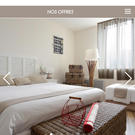
NOS OFFRES