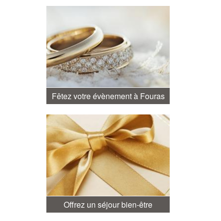
Fêtez votre évènement à Fouras
Offrez un séjour bien-être