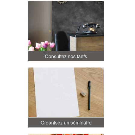
Consultez nos tarifs
Organisez un séminaire