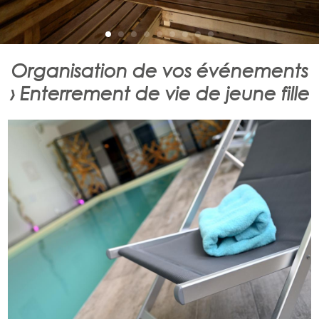
Organisation de vos événements
› Enterrement de vie de jeune fille