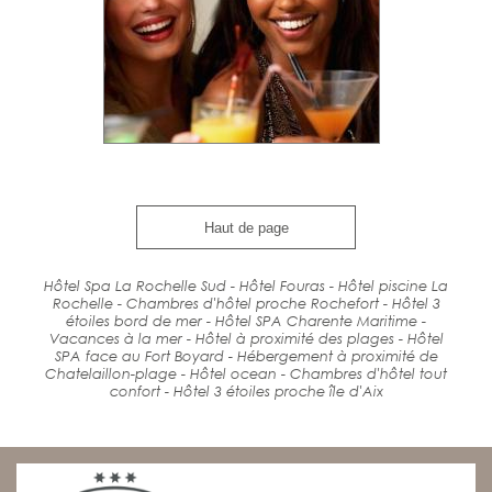
Haut de page
Hôtel Spa La Rochelle Sud - Hôtel Fouras - Hôtel piscine La
Rochelle - Chambres d'hôtel proche Rochefort - Hôtel 3
étoiles bord de mer - Hôtel SPA Charente Maritime -
Vacances à la mer - Hôtel à proximité des plages - Hôtel
SPA face au Fort Boyard - Hébergement à proximité de
Chatelaillon-plage - Hôtel ocean - Chambres d'hôtel tout
confort - Hôtel 3 étoiles proche île d'Aix