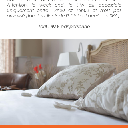
Attention, le week end, le SPA est accessible
uniquement entre 12h00 et 15h00 et n'est pas
privatisé (tous les clients de l'hôtel ont accès au SPA).
Tarif :
39 €
par personne